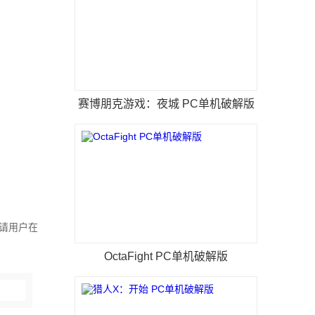
赛博朋克游戏：夜城 PC单机破解版
，请用户在
OctaFight PC单机破解版