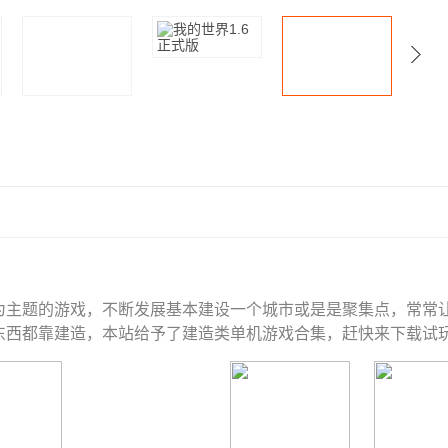
为主题的游戏，不断发展基本建设一个城市或是是聚集点，常常
东西都靠建造，本站给予了建造类单机游戏合集，赶快来下载试