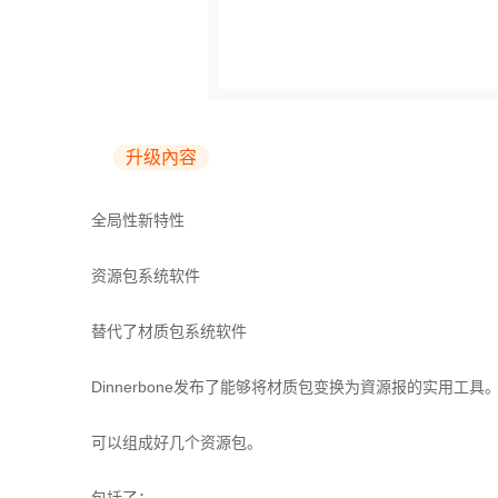
升级內容
全局性新特性
资源包系统软件
替代了材质包系统软件
Dinnerbone发布了能够将材质包变换为資源报的实用工具
可以组成好几个资源包。