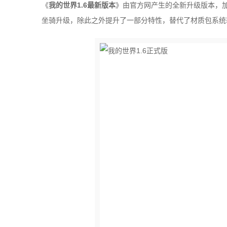
《
我的世界1.6最新版本
》由官方网产生的全新升级版本，加
坐骑升级，除此之外提升了一部分特性，替代了材质包系统