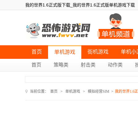
我的世界1.6正式版下载_我的世界1.6正式版单机游戏下载
首页
街机游戏
单机小
单机游戏
首页
策略类
射击类
动作类
当前位置：
首页
>
单机游戏
>
模拟经营SIM
>
我的世界1.6