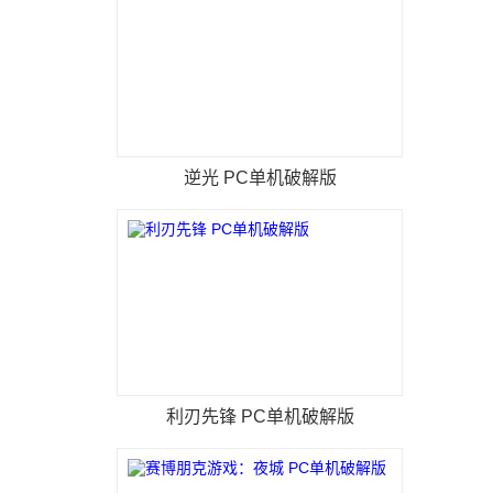
逆光 PC单机破解版
利刃先锋 PC单机破解版