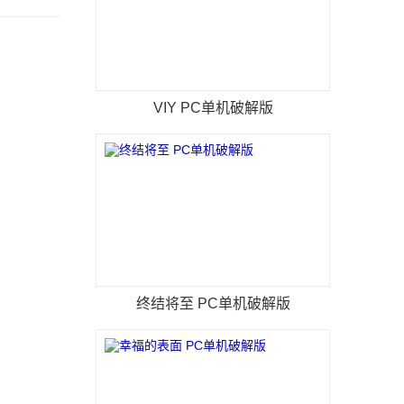
VIY PC单机破解版
终结将至 PC单机破解版