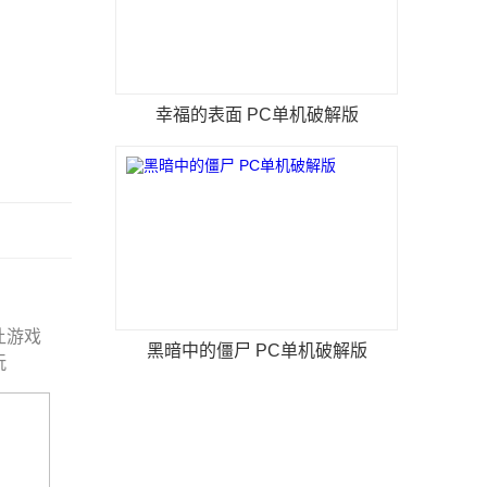
幸福的表面 PC单机破解版
让游戏
黑暗中的僵尸 PC单机破解版
玩