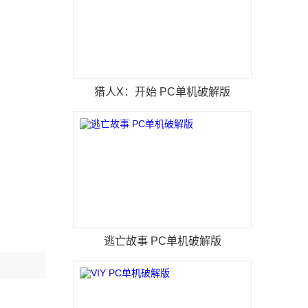
猎人X：开始 PC单机破解版
逃亡故事 PC单机破解版