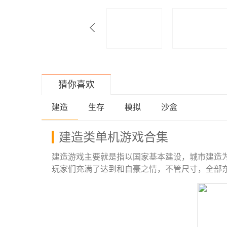
猜你喜欢
建造
生存
模拟
沙盒
建造类单机游戏合集
建造游戏主要就是指以国家基本建设，城市建造
玩家们充满了达到和自豪之情，不管尺寸，全部
吧！...
【展开】