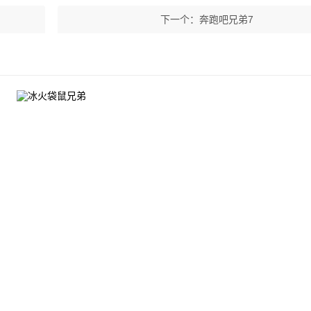
下一个：
奔跑吧兄弟7