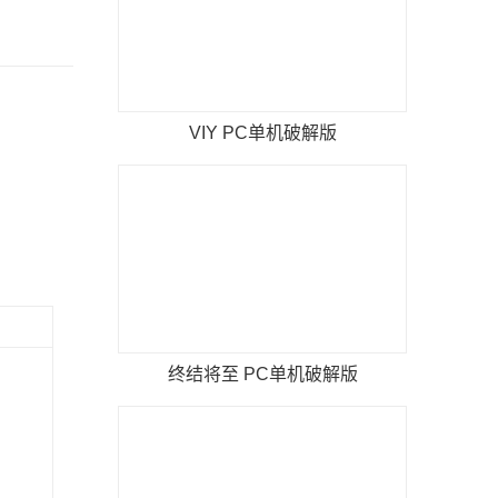
VIY PC单机破解版
终结将至 PC单机破解版