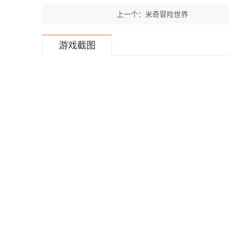
上一个：
米奇冒险世界
游戏截图