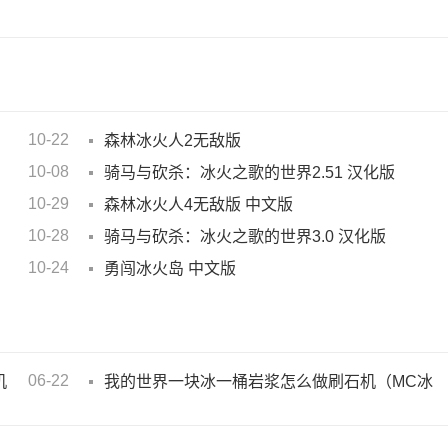
10-22
森林冰火人2无敌版
10-08
骑马与砍杀：冰火之歌的世界2.51 汉化版
10-29
森林冰火人4无敌版 中文版
10-28
骑马与砍杀：冰火之歌的世界3.0 汉化版
10-24
勇闯冰火岛 中文版
06-22
机
我的世界一块冰一桶岩浆怎么做刷石机（MC冰
火刷石机制作方法）