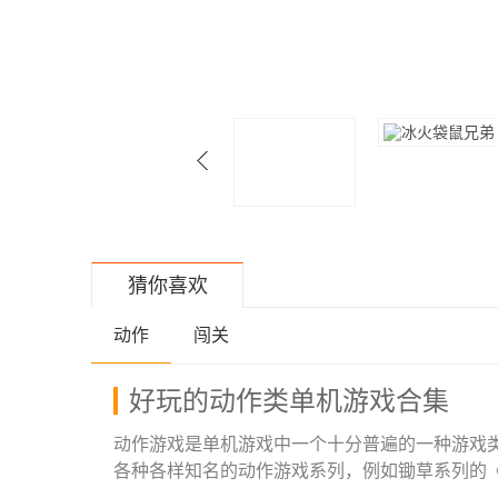
猜你喜欢
动作
闯关
好玩的动作类单机游戏合集
动作游戏是单机游戏中一个十分普遍的一种游戏
各种各样知名的动作游戏系列，例如锄草系列的
玩儿的动作游戏，小编将这种好玩儿的动作游戏归