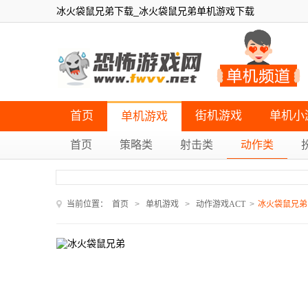
冰火袋鼠兄弟下载_冰火袋鼠兄弟单机游戏下载
首页
街机游戏
单机小
单机游戏
首页
策略类
射击类
动作类
当前位置：
首页
>
单机游戏
>
动作游戏ACT
>
冰火袋鼠兄弟