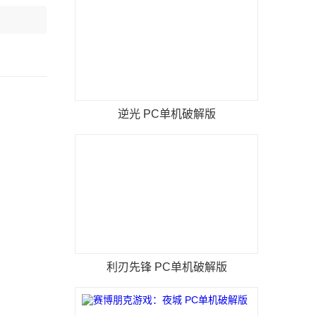
逆光 PC单机破解版
利刃先锋 PC单机破解版