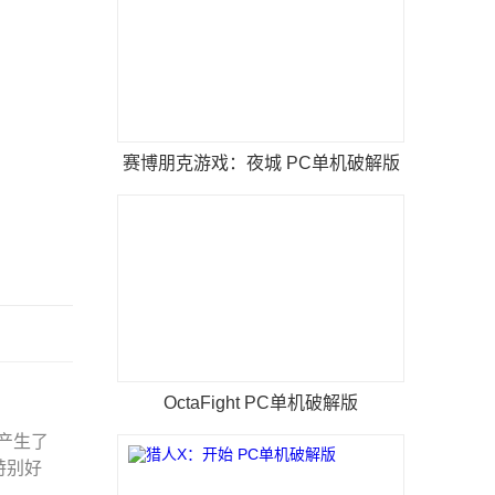
赛博朋克游戏：夜城 PC单机破解版
OctaFight PC单机破解版
产生了
特别好