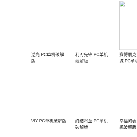
逆光 PC单机破解
利刃先锋 PC单机
赛博朋克
版
破解版
城 PC
VIY PC单机破解版
终结将至 PC单机
幸福的表
破解版
机破解版