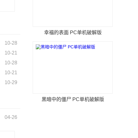
幸福的表面 PC单机破解版
10-28
10-21
10-28
10-21
10-29
黑暗中的僵尸 PC单机破解版
04-26