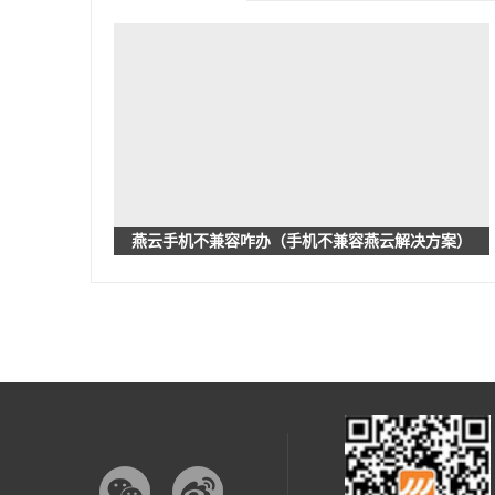
燕云手机不兼容咋办（手机不兼容燕云解决方案）