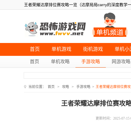
王者荣耀达摩排位赛攻略一览（达摩局局carry的深度教学
首页
单机游戏
街机游戏
单机小
首页
单机攻略
手游攻略
网游攻略
当前位置：
首页
>
攻略
>
手游攻略
>
王者荣耀达摩排位赛攻略
王者荣耀达摩排位赛攻略
更新时间：2025-07-15 09