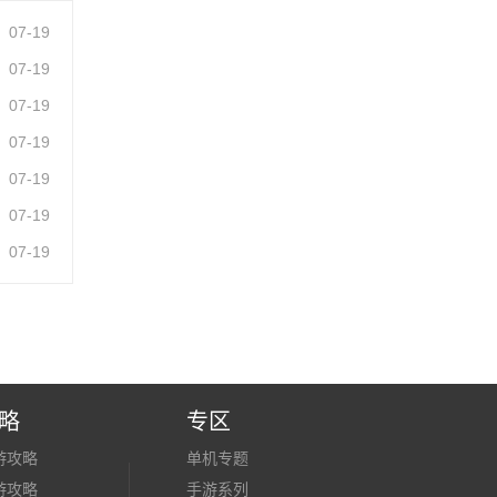
07-19
07-19
07-19
07-19
07-19
07-19
07-19
略
专区
游攻略
单机专题
游攻略
手游系列