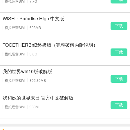
模拟经营SIM
7.7G
WISH：Paradise High 中文版
下载
模拟经营SIM
603MB
TOGETHERBnB终极版（完整破解内附说明）
下载
模拟经营SIM
3.0G
我的世界win10版破解版
下载
模拟经营SIM
802.30MB
我和她的世界末日 官方中文破解版
下载
模拟经营SIM
983M