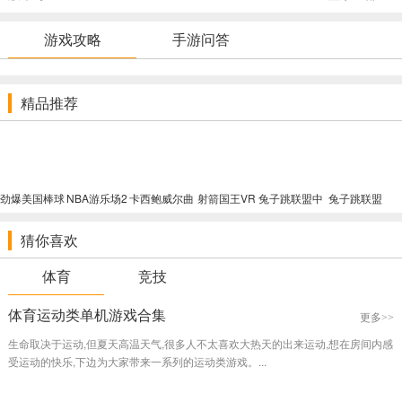
这项对去年飞快的拱廊行动的有力跟踪，还包括了200多名现役和
退役的NBA球员，他们拥有新的球员模型和动画。
游戏攻略
手游问答
甚至有改进的在线匹配与专用服务器，四个玩家在线比赛，三点
比赛，新的游乐场，自定义比赛，等等！
精品推荐
选择你的团队，准备好果酱，无限制地玩！
好了，说完了今天小编觉得大赞的游戏，欢迎留言评论区，码字是
真心不容易，每天都要求那么多的交稿量，需要相当的功底和对游戏
类目的熟悉程度啊。
劲爆美国棒球
NBA游乐场2
卡西鲍威尔曲
射箭国王VR
兔子跳联盟中
兔子跳联盟
19中文破解
中文破解版
棍球18中文
中文破解版
文破解版（已
v1.3中文破解
版（国内唯一
（国内唯一破
破解版（国内
（已破解内附
破解内附说
版（国内唯一
猜你喜欢
破解版内附说
解版内附说
唯一破解版内
说明）
明）
破解版内附说
明）
明）
附说明）
明）
体育
竞技
体育运动类单机游戏合集
更多>>
生命取决于运动,但夏天高温天气,很多人不太喜欢大热天的出来运动,想在房间内感
受运动的快乐,下边为大家带来一系列的运动类游戏。...