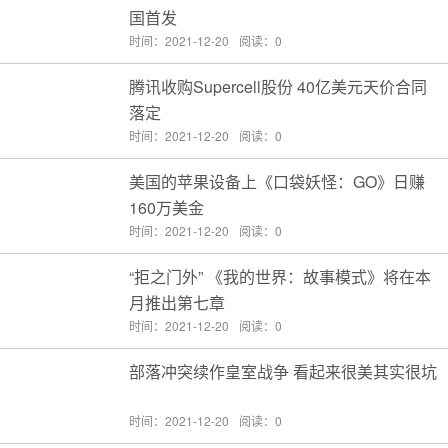
国首发
时间：2021-12-20
阅读：0
腾讯收购Supercell股份 40亿美元天价合同
落定
时间：2021-12-20
阅读：0
美国的苹果设备上《口袋妖怪：GO》日赚
160万美金
时间：2021-12-20
阅读：0
“拒之门外” 《我的世界：故事模式》将在本
月推出第七章
时间：2021-12-20
阅读：0
部落冲突续作皇室战争 看起来很美其实很坑
时间：2021-12-20
阅读：0