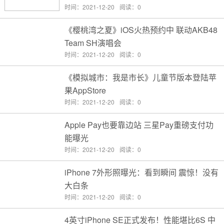
时间：2021-12-20
阅读：0
《樱桃湾之夏》iOS火热预约中 联动AKB48
Team SH演唱会
时间：2021-12-20
阅读：0
《模拟城市：我是市长》儿童节版本登陆苹
果AppStore
时间：2021-12-20
阅读：0
Apple Pay也要靠边站 三星Pay重磅支付功
能曝光
时间：2021-12-20
阅读：0
iPhone 7外形照曝光：看到瞬间 震惊！没有
大白条
时间：2021-12-20
阅读：0
4英寸iPhone SE正式发布！性能堪比6S 中