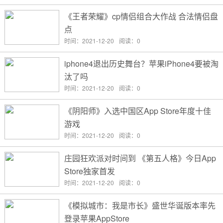
《王者荣耀》cp情侣组合大作战 合法情侣盘
点
时间：2021-12-20
阅读：0
iphone4退出历史舞台？苹果iPhone4要被淘
汰了吗
时间：2021-12-20
阅读：0
《阴阳师》入选中国区App Store年度十佳
游戏
时间：2021-12-20
阅读：0
庄园狂欢派对时间到 《第五人格》今日App
Store独家首发
时间：2021-12-20
阅读：0
《模拟城市：我是市长》盛世华诞版本率先
登录苹果AppStore