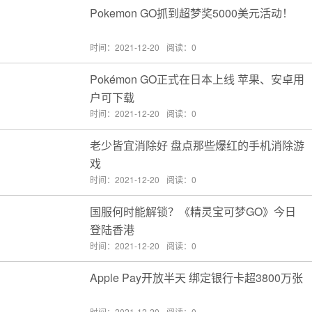
Pokemon GO抓到超梦奖5000美元活动！
时间：2021-12-20
阅读：0
Pokémon GO正式在日本上线 苹果、安卓用
户可下载
时间：2021-12-20
阅读：0
老少皆宜消除好 盘点那些爆红的手机消除游
戏
时间：2021-12-20
阅读：0
国服何时能解锁？《精灵宝可梦GO》今日
登陆香港
时间：2021-12-20
阅读：0
Apple Pay开放半天 绑定银行卡超3800万张
时间：2021-12-20
阅读：0