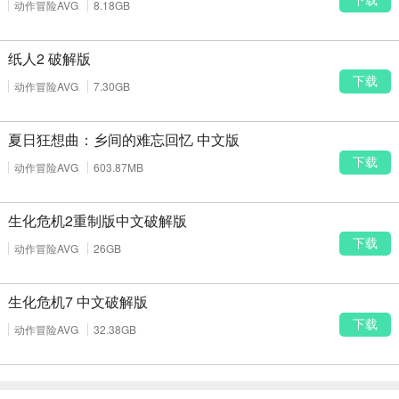
动作冒险AVG
8.18GB
纸人2 破解版
下载
动作冒险AVG
7.30GB
夏日狂想曲：乡间的难忘回忆 中文版
下载
动作冒险AVG
603.87MB
生化危机2重制版中文破解版
下载
动作冒险AVG
26GB
生化危机7 中文破解版
下载
动作冒险AVG
32.38GB