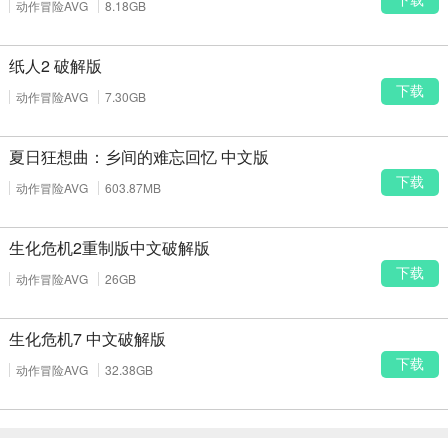
动作冒险AVG
8.18GB
纸人2 破解版
下载
动作冒险AVG
7.30GB
夏日狂想曲：乡间的难忘回忆 中文版
下载
动作冒险AVG
603.87MB
生化危机2重制版中文破解版
下载
动作冒险AVG
26GB
生化危机7 中文破解版
下载
动作冒险AVG
32.38GB